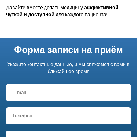
Давайте вместе делать медицину
эффективной,
чуткой и доступной
для каждого пациента!
Форма записи на приём
Укажите контактные данные, и мы свяжемся с вами в
ближайшее время