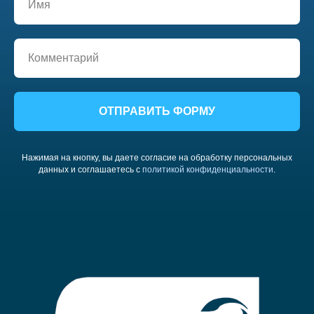
ОТПРАВИТЬ ФОРМУ
Нажимая на кнопку, вы даете согласие на обработку персональных
данных и соглашаетесь c
политикой конфиденциальности
.