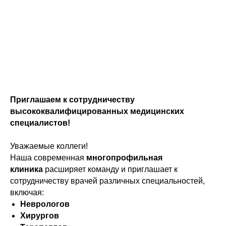
Приглашаем к сотрудничеству
высококвалифицированных медицинских
специалистов!
Уважаемые коллеги!
Наша современная
многопрофильная
клиника
расширяет команду и приглашает к
сотрудничеству врачей различных специальностей,
включая:
Неврологов
Хирургов