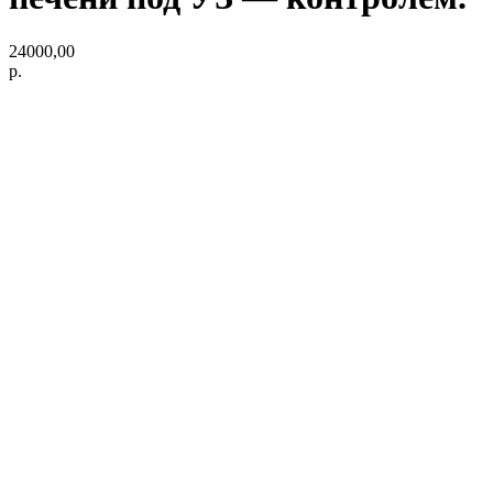
24000,00
р.