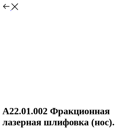
А22.01.002 Фракционная
лазерная шлифовка (нос).