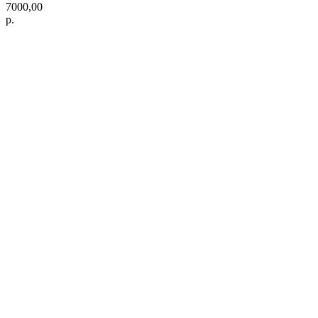
7000,00
р.