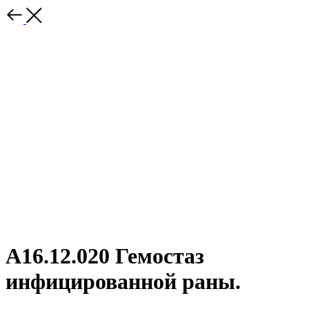
А16.12.020 Гемостаз
инфицированной раны.