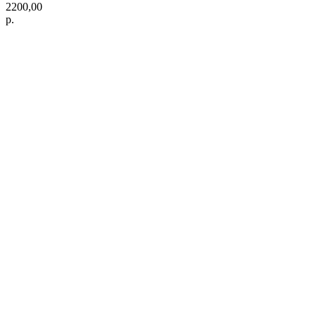
2200,00
р.