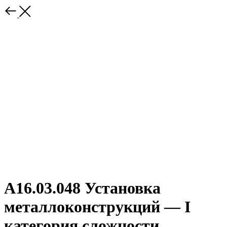
A16.03.048 Установка
металлоконструкций — I
категория сложности.