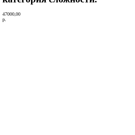
47000,00
р.