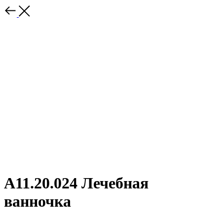
A11.20.024 Лечебная
ванночка