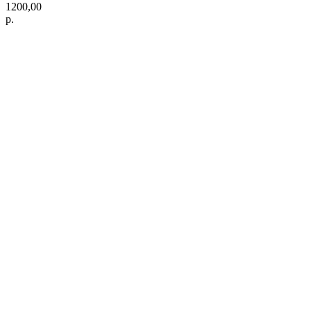
1200,00
р.