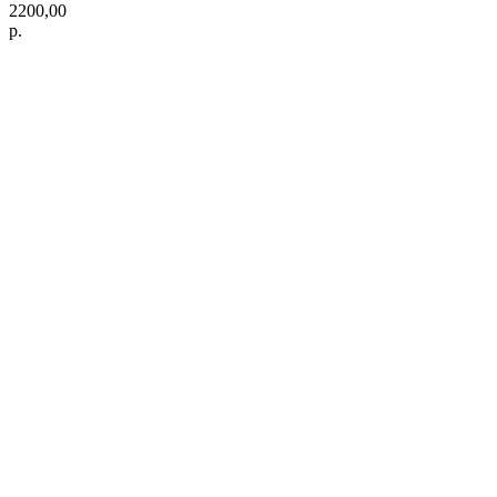
2200,00
р.