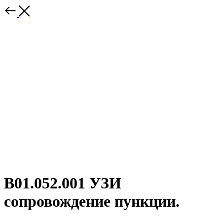
B01.052.001 УЗИ
сопровождение пункции.