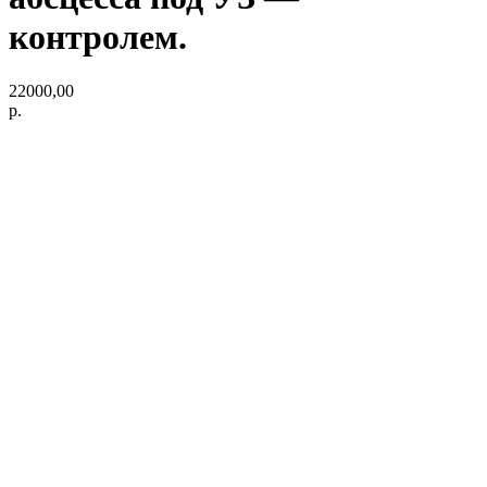
контролем.
22000,00
р.