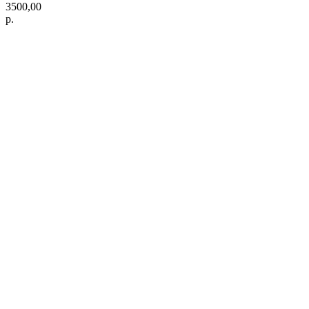
3500,00
р.