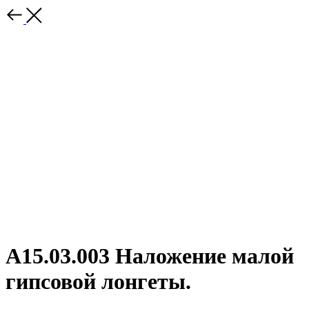
A15.03.003 Наложение малой
гипсовой лонгеты.