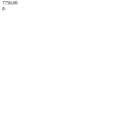
7750,00
р.