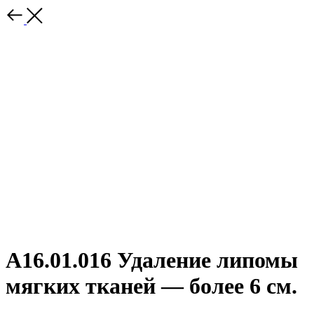
A16.01.016 Удаление липомы
мягких тканей — более 6 см.