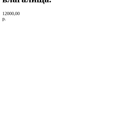
12000,00
р.