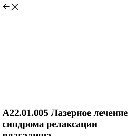
А22.01.005 Лазерное лечение
синдрома релаксации
влагалища.