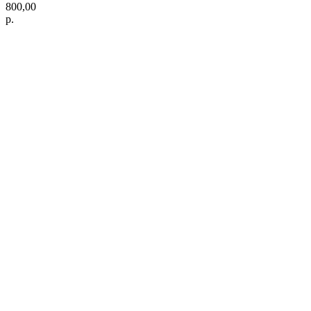
800,00
р.