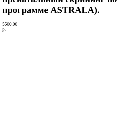
программе ASTRALA).
5500,00
р.