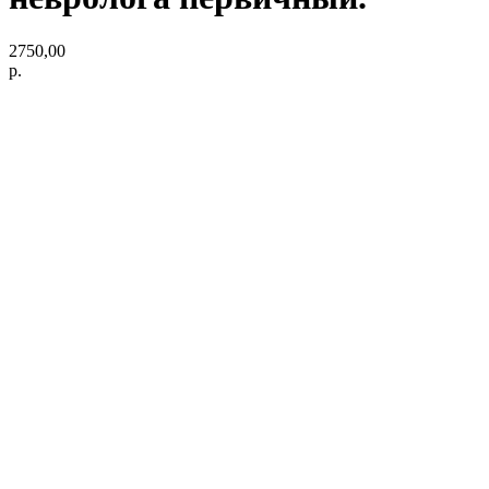
2750,00
р.