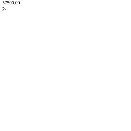
57500,00
р.