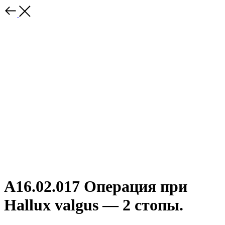
A16.02.017 Операция при
Hallux valgus — 2 стопы.