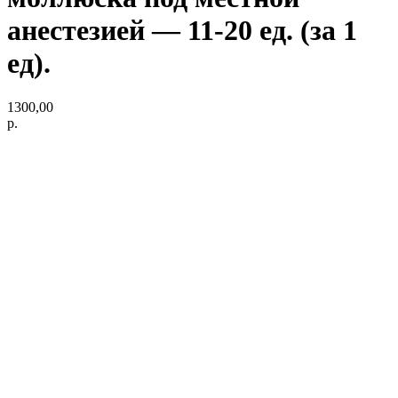
анестезией — 11-20 ед. (за 1
ед).
1300,00
р.