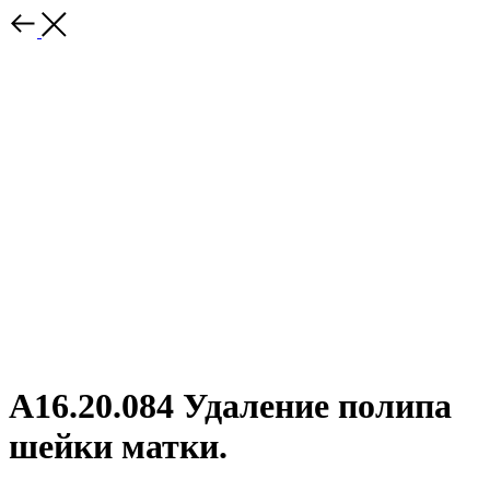
А16.20.084 Удаление полипа
шейки матки.