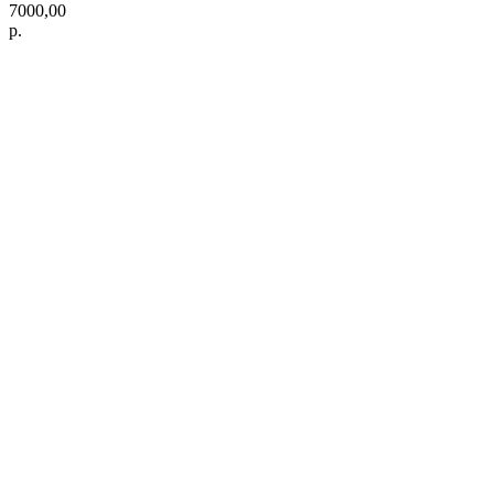
7000,00
р.