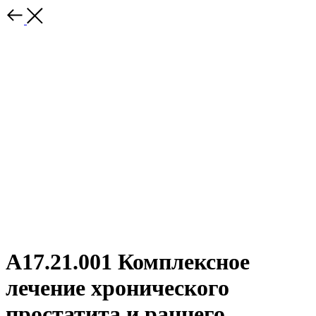
A17.21.001 Комплексное
лечение хронического
простатита и раннего