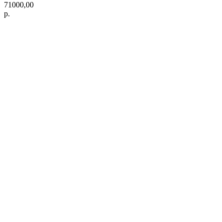
71000,00
р.