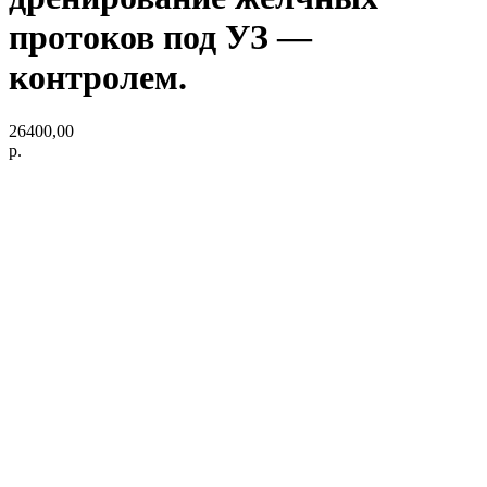
протоков под УЗ —
контролем.
26400,00
р.