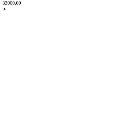
33000,00
р.