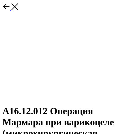
A16.12.012 Операция
Мармара при варикоцеле
(микрохирургическая