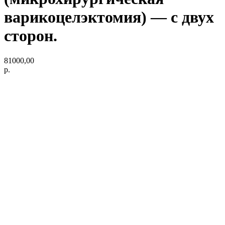
варикоцелэктомия) — с двух
сторон.
81000,00
р.