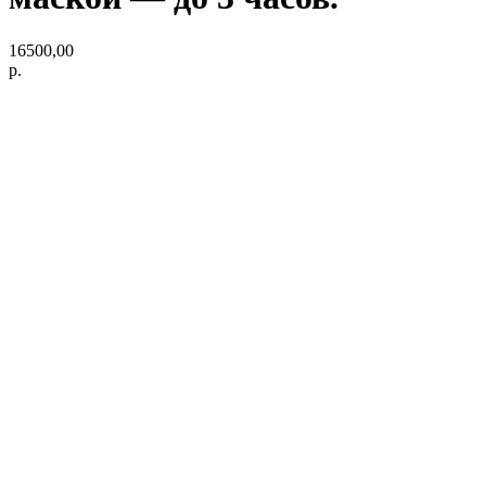
16500,00
р.