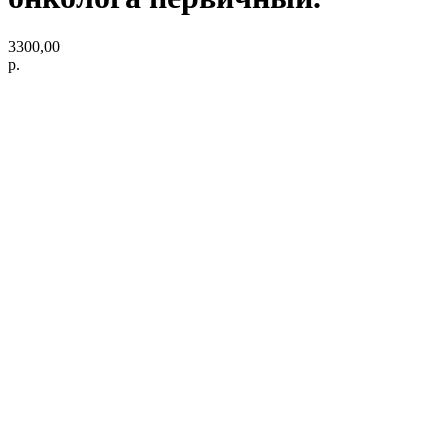
3300,00
р.