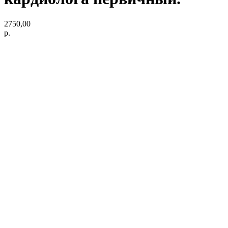
2750,00
р.