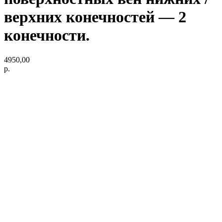
верхних конечностей — 2
конечности.
4950,00
р.