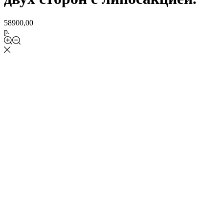
58900,00
р.