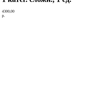
4300,00
р.