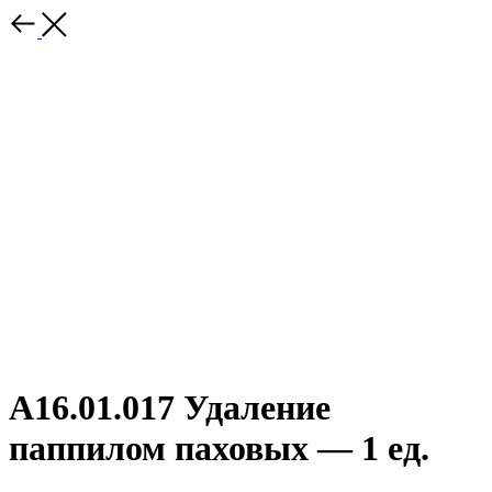
A16.01.017 Удаление
паппилом паховых — 1 ед.