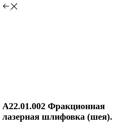
А22.01.002 Фракционная
лазерная шлифовка (шея).