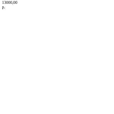
13000,00
р.