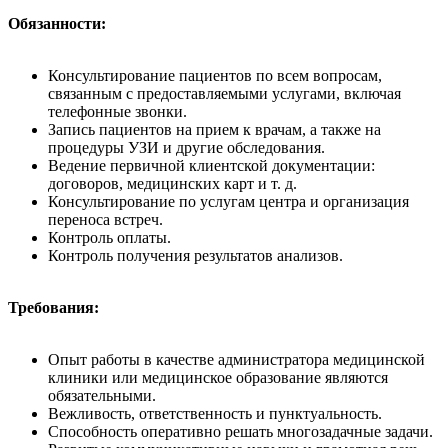
Обязанности:
Консультирование пациентов по всем вопросам,
связанным с предоставляемыми услугами, включая
телефонные звонки.
Запись пациентов на прием к врачам, а также на
процедуры УЗИ и другие обследования.
Ведение первичной клиентской документации:
договоров, медицинских карт и т. д.
Консультирование по услугам центра и организация
переноса встреч.
Контроль оплаты.
Контроль получения результатов анализов.
Требования:
Опыт работы в качестве администратора медицинской
клиники или медицинское образование являются
обязательными.
Вежливость, ответственность и пунктуальность.
Способность оперативно решать многозадачные задачи.