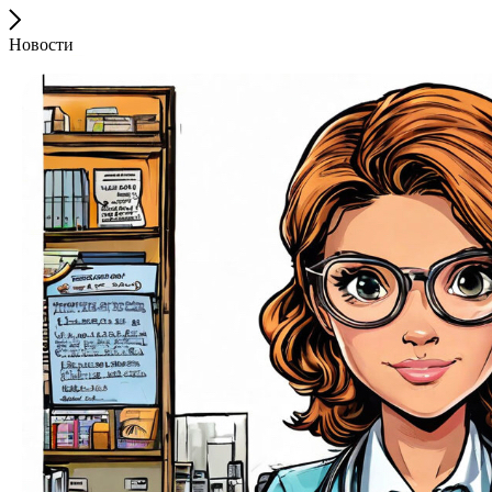
Новости