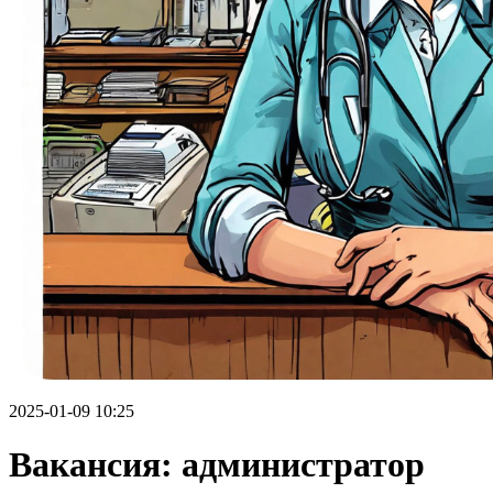
2025-01-09 10:25
Вакансия: администратор