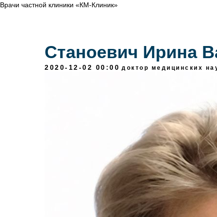
Врачи частной клиники «КМ-Клиник»
Станоевич Ирина В
2020-12-02 00:00
доктор медицинских на