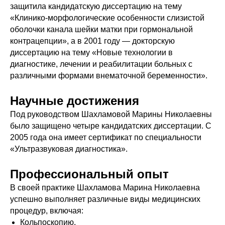
защитила кандидатскую диссертацию на тему
«Клинико-морфологические особенности слизистой
оболочки канала шейки матки при гормональной
контрацепции», а в 2001 году — докторскую
диссертацию на тему «Новые технологии в
диагностике, лечении и реабилитации больных с
различными формами внематочной беременности».
Научные достижения
Под руководством Шахламовой Марины Николаевны
было защищено четыре кандидатских диссертации. С
2005 года она имеет сертификат по специальности
«Ультразвуковая диагностика».
Профессиональный опыт
В своей практике Шахламова Марина Николаевна
успешно выполняет различные виды медицинских
процедур, включая:
Кольпоскопию.