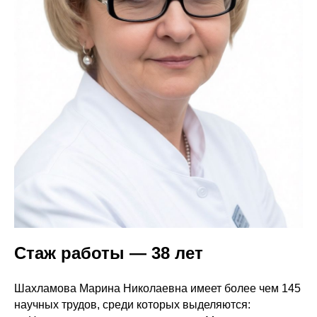
Стаж работы — 38 лет
Шахламова Марина Николаевна имеет более чем 145
научных трудов, среди которых выделяются: