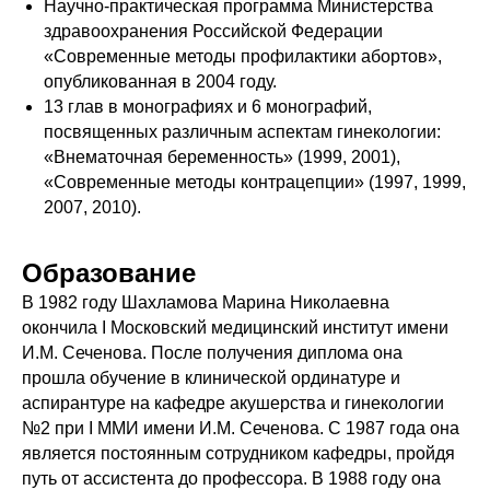
Научно-практическая программа Министерства
здравоохранения Российской Федерации
«Современные методы профилактики абортов»,
опубликованная в 2004 году.
13 глав в монографиях и 6 монографий,
посвященных различным аспектам гинекологии:
«Внематочная беременность» (1999, 2001),
«Современные методы контрацепции» (1997, 1999,
2007, 2010).
Образование
В 1982 году Шахламова Марина Николаевна
окончила I Московский медицинский институт имени
И.М. Сеченова. После получения диплома она
прошла обучение в клинической ординатуре и
аспирантуре на кафедре акушерства и гинекологии
№2 при I ММИ имени И.М. Сеченова. С 1987 года она
является постоянным сотрудником кафедры, пройдя
путь от ассистента до профессора. В 1988 году она