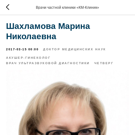
Врачи частной клиники «КМ-Клиник»
Шахламова Марина
Николаевна
2017-03-15 00:00
ДОКТОР МЕДИЦИНСКИХ НАУК
АКУШЕР-ГИНЕКОЛОГ
ВРАЧ УЛЬТРАЗВУКОВОЙ ДИАГНОСТИКИ
ЧЕТВЕРГ