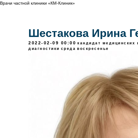
Врачи частной клиники «КМ-Клиник»
Шестакова Ирина Г
2022-02-09 00:00
кандидат медицинских 
диагностики
среда
воскресенье