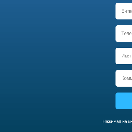
Нажимая на кн