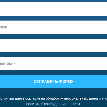
ОТПРАВИТЬ ФОРМУ
опку, вы даете согласие на обработку персональных данных и 
политикой конфиденциальности
.