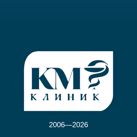
2006—2026