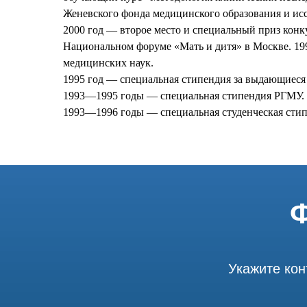
Женевского фонда медицинского образования и ис
2000 год — второе место и специальный приз конк
Национальном форуме «Мать и
дитя
» в Москве. 1
медицинских наук.
1995 год — специальная стипендия за выдающиес
1993—1995 годы — специальная стипендия РГМУ.
1993—1996 годы — специальная студенческая сти
Ф
Укажите кон