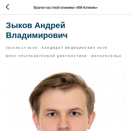
Врачи частной клиники «КМ-Клиник»
Зыков Андрей
Владимирович
2019-06-17 00:00
КАНДИДАТ МЕДИЦИНСКИХ НАУК
ВРАЧ УЛЬТРАЗВУКОВОЙ ДИАГНОСТИКИ
ВОСКРЕСЕНЬЕ