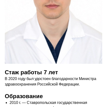
Стаж работы 7 лет
В 2020 году был удостоен благодарности Министра
здравоохранения Российской Федерации.
Образование
2010 г. — Ставропольская государственная