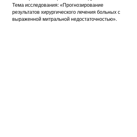
Тема исследования: «Прогнозирование
результатов хирургического лечения больных с
выраженной митральной недостаточностью».