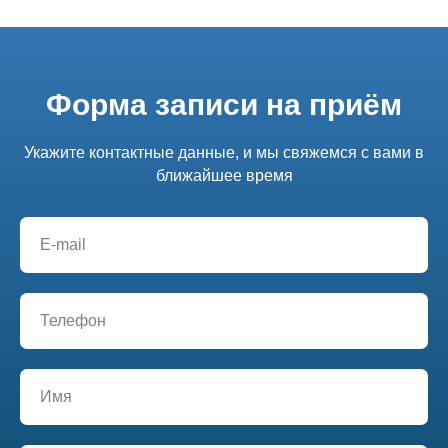
Форма записи на приём
Укажите контактные данные, и мы свяжемся с вами в
ближайшее время