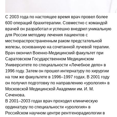
С 2003 года по настоящее время врач провел более
600 операций брахитерапии. Совместно с командой
врачей он разработал и успешно внедрил уникальную
для России методику лечения пациентов с
местнораспространенным раком предстательной
железы, основанную на сочетанной лучевой терапии.
Врач окончил Военно-Медицинский факультет при
Саратовском Государственном Медицинском
Университете по специальности «Лечебное дело» в
1996 году. Затем он прошел интернатуру по хирургии
на том же факультете в 1996–1997 годах. В 2001 году
он получил подготовку по направлению «урология» в
Московской Медицинской Академии им. И. М.
Сеченова.
В 2001–2003 годах врач проходил клиническую
ординатуру по специальности «урология» в
Российском научном центре рентгенорадиологии в