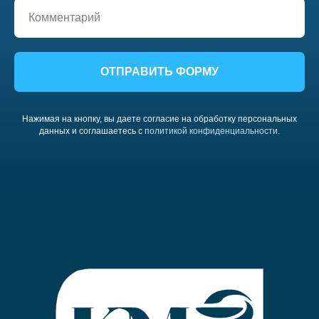
ОТПРАВИТЬ ФОРМУ
Нажимая на кнопку, вы даете согласие на обработку персональных
данных и соглашаетесь c
политикой конфиденциальности
.