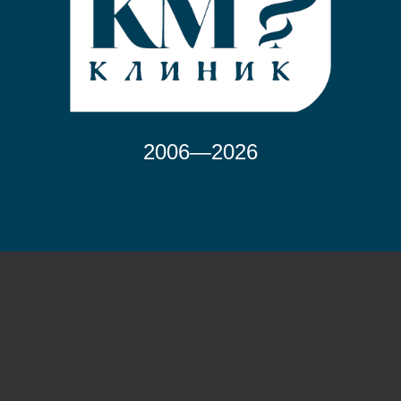
2006—2026