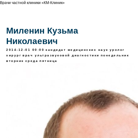
Врачи частной клиники «КМ-Клиник»
Миленин Кузьма
Николаевич
2014-12-01 00:00
кандидат медицинских наук
уролог
хирург
врач ультразвуковой диагностики
понедельник
вторник
среда
пятница