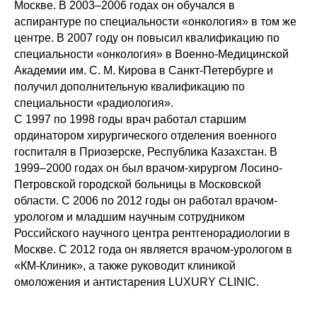
Москве. В 2003–2006 годах он обучался в
аспирантуре по специальности «онкология» в том же
центре. В 2007 году он повысил квалификацию по
специальности «онкология» в Военно-Медицинской
Академии им. С. М. Кирова в Санкт-Петербурге и
получил дополнительную квалификацию по
специальности «радиология».
С 1997 по 1998 годы врач работал старшим
ординатором хирургического отделения военного
госпиталя в Приозерске, Республика Казахстан. В
1999–2000 годах он был врачом-хирургом Лосино-
Петровской городской больницы в Московской
области. С 2006 по 2012 годы он работал врачом-
урологом и младшим научным сотрудником
Российского научного центра рентгенорадиологии в
Москве. С 2012 года он является врачом-урологом в
«КМ-Клиник», а также руководит клиникой
омоложения и антистарения LUXURY CLINIC.