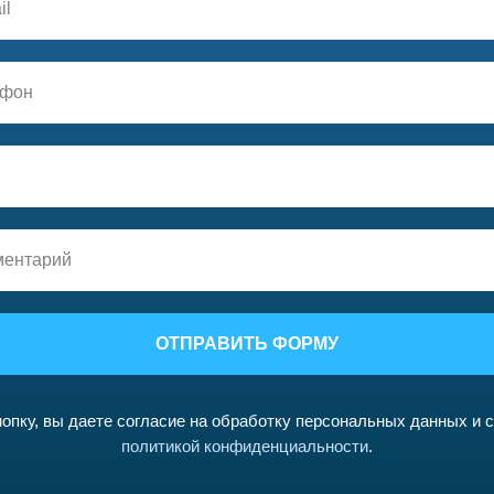
ОТПРАВИТЬ ФОРМУ
опку, вы даете согласие на обработку персональных данных и 
политикой конфиденциальности
.