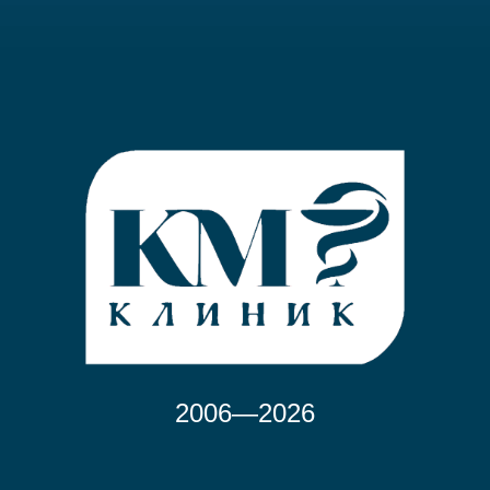
2006—2026