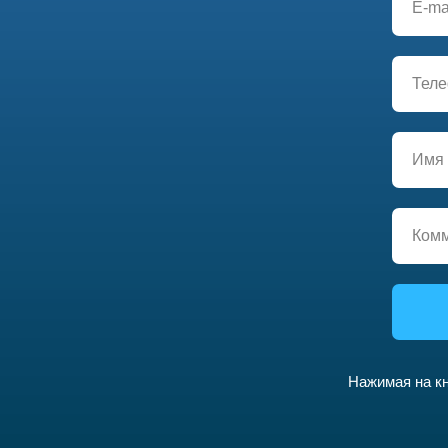
Нажимая на кн