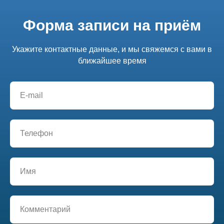
Форма записи на приём
Укажите контактные данные, и мы свяжемся с вами в
ближайшее время