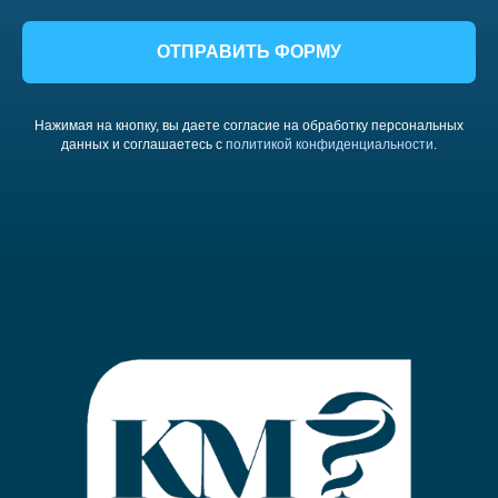
ОТПРАВИТЬ ФОРМУ
Нажимая на кнопку, вы даете согласие на обработку персональных
данных и соглашаетесь c
политикой конфиденциальности
.