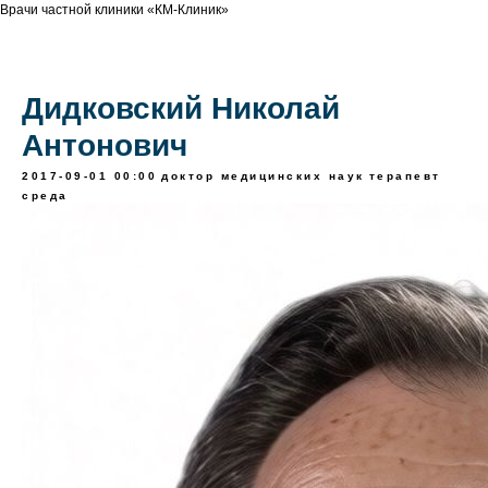
Врачи частной клиники «КМ-Клиник»
Дидковский Николай
Антонович
2017-09-01 00:00
доктор медицинских наук
терапевт
среда