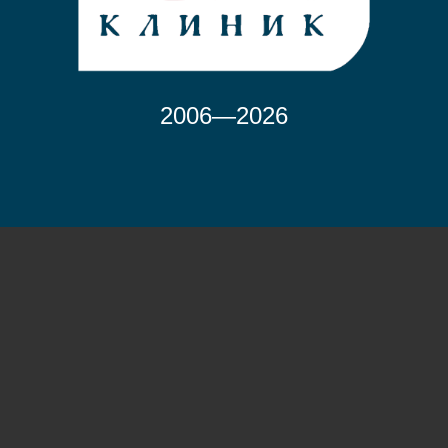
2006—2026