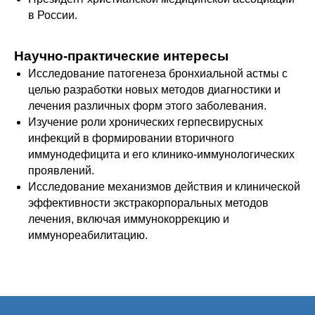
в России.
Научно-практические интересы
Исследование патогенеза бронхиальной астмы с
целью разработки новых методов диагностики и
лечения различных форм этого заболевания.
Изучение роли хронических герпесвирусных
инфекций в формировании вторичного
иммунодефицита и его клинико-иммунологических
проявлений.
Исследование механизмов действия и клинической
эффективности экстракорпоральных методов
лечения, включая иммунокоррекцию и
иммунореабилитацию.