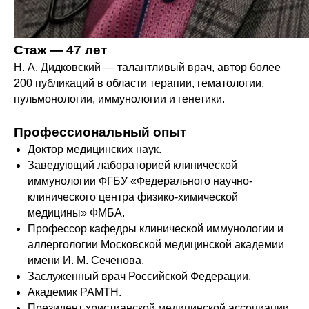
Стаж — 47 лет
Н. А. Дидковский — талантливый врач, автор более
200 публикаций в области терапии, гематологии,
пульмонологии, иммунологии и генетики.
Профессиональный опыт
Доктор медицинских наук.
Заведующий лабораторией клинической
иммунологии ФГБУ «Федерального научно-
клинического центра физико-химической
медицины» ФМБА.
Профессор кафедры клинической иммунологии и
аллергологии Московской медицинской академии
имени И. М. Сеченова.
Заслуженный врач Российской Федерации.
Академик РАМТН.
Президент христианской медицинской ассоциации