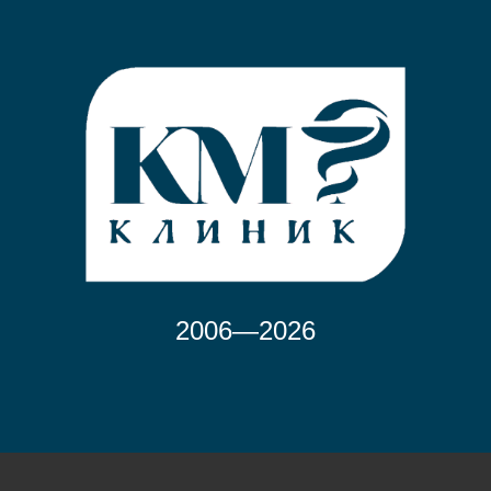
2006—2026