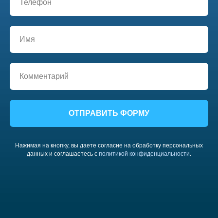
ОТПРАВИТЬ ФОРМУ
Нажимая на кнопку, вы даете согласие на обработку персональных
данных и соглашаетесь c
политикой конфиденциальности
.