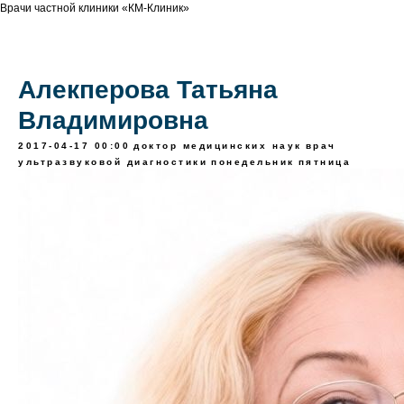
Врачи частной клиники «КМ-Клиник»
Алекперова Татьяна
Владимировна
2017-04-17 00:00
доктор медицинских наук
врач
ультразвуковой диагностики
понедельник
пятница