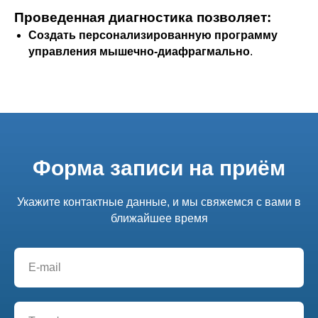
Проведенная диагностика позволяет
:
Создать персонализированную программу
управления мышечно-диафрагмально
.
Форма записи на приём
Укажите контактные данные, и мы свяжемся с вами в
ближайшее время