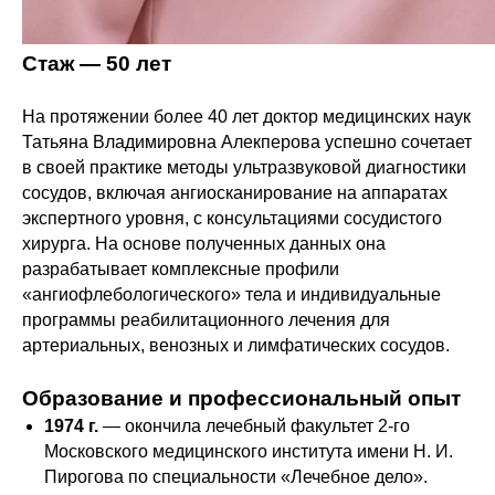
Стаж — 50 лет
На протяжении более 40 лет доктор медицинских наук
Татьяна Владимировна Алекперова успешно сочетает
в своей практике методы ультразвуковой диагностики
сосудов, включая ангиосканирование на аппаратах
экспертного уровня, с консультациями сосудистого
хирурга. На основе полученных данных она
разрабатывает комплексные профили
«ангиофлебологического» тела и индивидуальные
программы реабилитационного лечения для
артериальных, венозных и лимфатических сосудов.
Образование и профессиональный опыт
1974 г.
— окончила лечебный факультет 2-го
Московского медицинского института имени Н. И.
Пирогова по специальности «Лечебное дело».