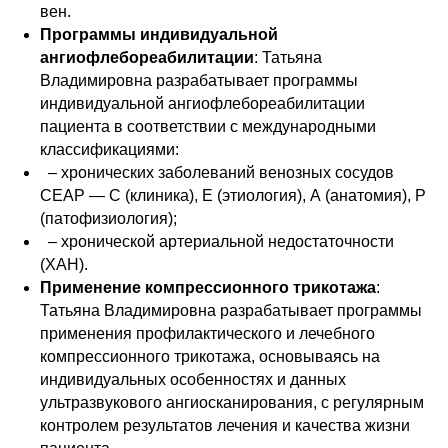
вен.
Программы индивидуальной
ангиофлебореабилитации
: Татьяна
Владимировна разрабатывает программы
индивидуальной ангиофлебореабилитации
пациента в соответствии с международными
классификациями:
– хронических заболеваний венозных сосудов
СЕАР — С (клиника), Е (этиология), А (анатомия), Р
(патофизиология);
– хронической артериальной недостаточности
(ХАН).
Применение компрессионного трикотажа
:
Татьяна Владимировна разрабатывает программы
применения профилактического и лечебного
компрессионного трикотажа, основываясь на
индивидуальных особенностях и данных
ультразвукового ангиосканирования, с регулярным
контролем результатов лечения и качества жизни